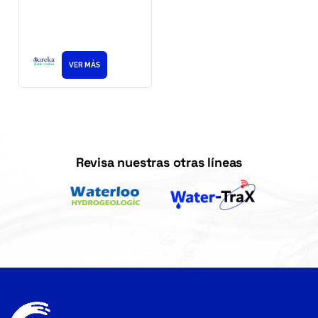
VER MÁS
Revisa nuestras otras líneas