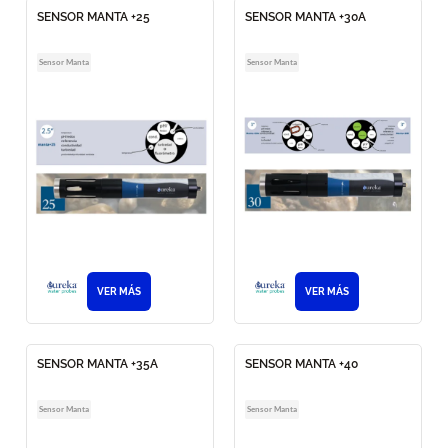
SENSOR MANTA +25
SENSOR MANTA +30A
Sensor Manta
Sensor Manta
VER MÁS
VER MÁS
SENSOR MANTA +35A
SENSOR MANTA +40
Sensor Manta
Sensor Manta