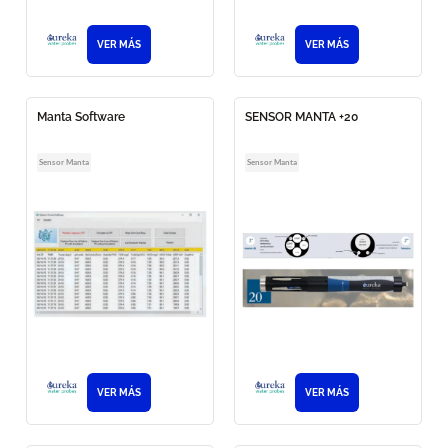
VER MÁS
VER MÁS
Manta Software
SENSOR MANTA +20
Sensor Manta
Sensor Manta
VER MÁS
VER MÁS