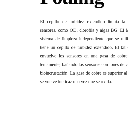
El cepillo de turbidez extendido limpia la 
sensores, como OD, clorofila y algas BG. El 
sistema de limpieza independiente que se uti
tiene un cepillo de turbidez extendido. El kit
envuelve los sensores en una gasa de cobre
lentamente, bañando los sensores con iones de c
bioincrustación. La gasa de cobre es superior al
se vuelve ineficaz una vez que se oxida.