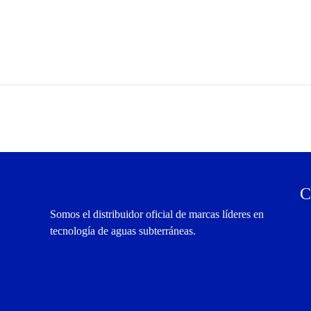
C
Somos el distribuidor oficial de marcas líderes en
tecnología de aguas subterráneas.