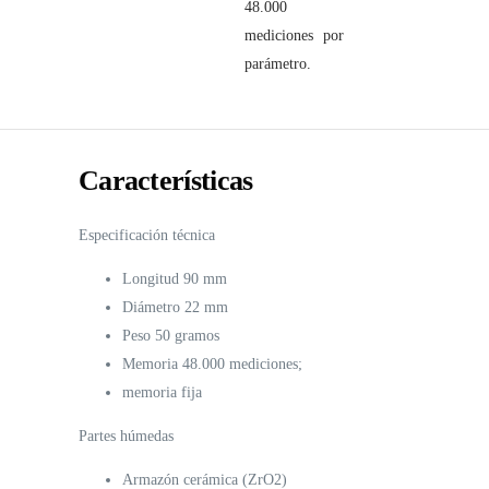
48.000
mediciones por
parámetro.
Características
Especificación técnica
Longitud 90 mm
Diámetro 22 mm
Peso 50 gramos
Memoria 48.000 mediciones;
memoria fija
Partes húmedas
Armazón cerámica (ZrO2)