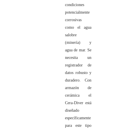
condiciones
potencialmente
corrosivas
como el agua
salobre
(minería) y
agua de mar. Se
necesita un
registrador de
datos robusto y
duradero. Con
armazón de
cerámica el
Cera-Diver está
diseñado
específicamente
para este tipo