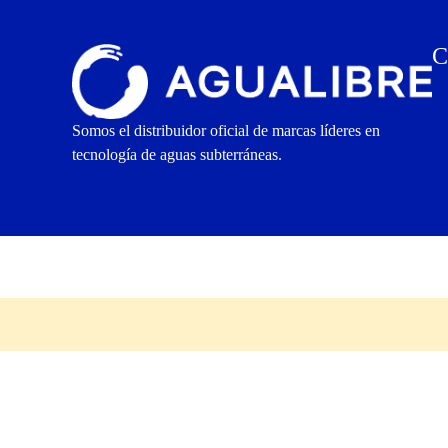
C
Somos el distribuidor oficial de marcas líderes en
tecnología de aguas subterráneas.