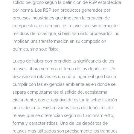
sólido peligroso según la definición de RSP establecida
por norma. Los RSP son productos generados por
procesos industriales que implican la creación de
compuestos, en cambio, los relaves son simplemente
residuos de rocas que, si bien han sido procesados, no
implican una transformación en su composición
química, sino solo física.
Luego de haber comprendido la significancia de los
relaves, ahora veremos el tema de los depósitos. Un
depósito de relaves es una obra ingenieril que busca
cumplir con las exigencias ambientales en donde se
separa completamente el sólido del ecosistema
circundante, con el objetivo de evitar la solubilización
antes descrita. Existen varios tipos de depósitos de
relave, que se diferencian según su funcionamiento,
forma y características. Uno de los depósitos de
relaves más utilizados son precisamente los tranques