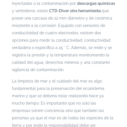
inyectadas o la contaminación por
descargas químicas
y vertederos, existe
CTD-Diver
otra herramienta
que
posee una carcasa
de 22 mm diámetro y de cerámica
resistente a la corrosión. Equipdo con sensores de
conductividad de cuatro electrodos, existen dos
opciones para medir la conductividad: conductividad
verdadera o específica a 25 ° C. Además, se mide y se
registra la presión y la temperatura monitoreando la
calidad del agua, desechos mineros y una constante
vigilancia de contaminación.
La limpieza de mar y el cuidado del mar es algo
fundamental para la preservación del ecosistema
marino y que se debería estar realizando hace ya
mucho tiempo. Es importante que no solo las
empresas tomen conciencia sino que también las
personas ya que el mar es de todas las especies de la
tierra y por ende la responsabilidad debe ser