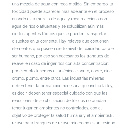
una mezcla de agua con roca molida. Sin embargo, la
toxicidad puede aparecer más adelante en el proceso,
cuando esta mezcla de agua y roca reacciona con
agua de ríos o afluentes y se solubilizan aún más
ciertos agentes tóxicos que se pueden transportar
disueltos en la corriente. Hay relaves que contienen
elementos que poseen cierto nivel de toxicidad para el
ser humano, por eso son necesarios los tranques de
relave, en caso de ingerirlos con alta concentración;
por ejemplo tenemos el arsénico, cianuro, cobre, cinc,
cromo, plomo, entre otros. Las industrias mineras
deben tener la precaución necesaria que indica la ley,
es decir, deben tener especial cuidado con que las
reacciones de solubilización de tóxicos no puedan
tener lugar en ambientes no controlados, con el
objetivo de proteger la salud humana y el ambiente.
El
relave para tranques de relave minero no es un residuo