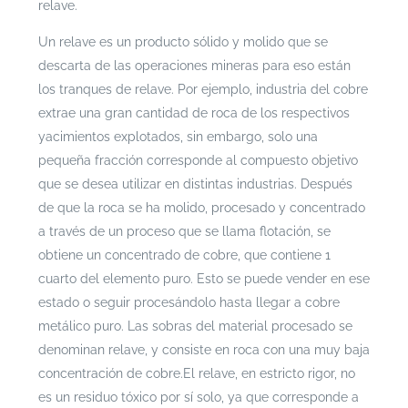
relave.
Un relave es un producto sólido y molido que se
descarta de las operaciones mineras para eso están
los tranques de relave. Por ejemplo, industria del cobre
extrae una gran cantidad de roca de los respectivos
yacimientos explotados, sin embargo, solo una
pequeña fracción corresponde al compuesto objetivo
que se desea utilizar en distintas industrias.
Después
de que la roca se ha molido, procesado y concentrado
a través de un proceso que se llama flotación, se
obtiene un concentrado de cobre, que contiene 1
cuarto del elemento puro. Esto se puede vender en ese
estado o seguir procesándolo hasta llegar a cobre
metálico puro. Las sobras del material procesado se
denominan relave, y consiste en roca con una muy baja
concentración de cobre.
El relave, en estricto rigor, no
es un residuo tóxico por sí solo, ya que corresponde a