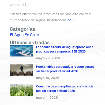
compartida.
Puedes encontrar los productos de más alta calidad
en monitoreo de Aguas subterráneas
aquí
Categorías
El Agua En Chile
Últimas entradas
Economía circular del agua: aplicaciones
prácticas para empresas B2B 2026
mayo 29, 2026
Huella hídrica corporativa: reduce costos
sin frenar productividad 2026
mayo 18, 2026
Consumo de agua optimizada: eficiencia
real sin perder calidad 2026
mayo 4, 2026