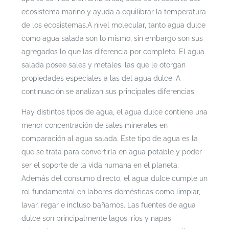
ecosistema marino y ayuda a equilibrar la temperatura
de los ecosistemas.
A nivel molecular, tanto agua dulce
como agua salada son lo mismo, sin embargo son sus
agregados lo que las diferencia por completo. El agua
salada posee sales y metales, las que le otorgan
propiedades especiales a las del agua dulce. A
continuación se analizan sus principales diferencias.
Hay distintos tipos de agua, el agua dulce contiene una
menor concentración de sales minerales en
comparación al agua salada. Este tipo de agua es la
que se trata para convertirla en agua potable y poder
ser el soporte de la vida humana en el planeta.
Además del consumo directo, el agua dulce cumple un
rol fundamental en labores domésticas como limpiar,
lavar, regar e incluso bañarnos. Las fuentes de agua
dulce son principalmente lagos, ríos y napas