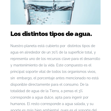
Los distintos tipos de agua.
Nuestro planeta está cubierto por distintos tipos de
agua en alrededor de un 70% de la superficie total, y
representa uno de los recursos clave para el desarrollo
y mantenimiento de la vida. Este compuesto es el
principal soporte vital de todos los organismos vivos,
sin embargo, el porcentaje antes mencionado no está
disponible directamente para el consumo. De la
totalidad de agua de la Tierra, a penas el 3%
corresponde a agua dulce, apta para ingerir por
humanos. El resto corresponde a agua salada, y su
aporte es más bien ambiental, pues es el soporte del