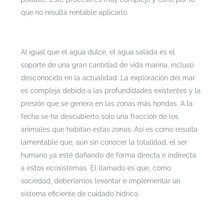
que no resulta rentable aplicarlo.
Al igual que el agua dulce, el agua salada es el
soporte de una gran cantidad de vida marina, incluso
desconocida en la actualidad. La exploración del mar
es compleja debido a las profundidades existentes y la
presión que se genera en las zonas más hondas. A la
fecha se ha descubierto solo una fracción de los
animales que habitan estas zonas. Así es como resulta
lamentable que, aún sin conocer la totalidad, el ser
humano ya esté dañando de forma directa e indirecta
a estos ecosistemas. El llamado es que, como
sociedad, deberíamos levantar e implementar un
sistema eficiente de cuidado hídrico.
Si te interesa leer cada documento con mayor