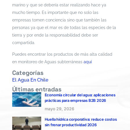
marino y que se debería estar realizando hace ya
mucho tiempo. Es importante que no solo las
empresas tomen conciencia sino que también las
personas ya que el mar es de todas las especies de la
tierra y por ende la responsabilidad debe ser
compartida.
Puedes encontrar los productos de más alta calidad
en monitoreo de Aguas subterráneas
aquí
Categorías
El Agua En Chile
Últimas entradas
Economía circular del agua: aplicaciones
prácticas para empresas B2B 2026
mayo 29, 2026
Huella hídrica corporativa: reduce costos
sin frenar productividad 2026