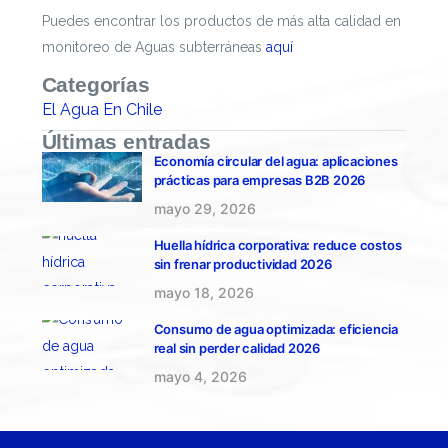
Puedes encontrar los productos de más alta calidad en
monitoreo de Aguas subterráneas
aquí
Categorías
El Agua En Chile
Últimas entradas
Economía circular del agua: aplicaciones
prácticas para empresas B2B 2026
mayo 29, 2026
Huella hídrica corporativa: reduce costos
sin frenar productividad 2026
mayo 18, 2026
Consumo de agua optimizada: eficiencia
real sin perder calidad 2026
mayo 4, 2026