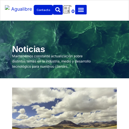
Contacto
0
Noticias
Mantenemos constante actualización sobre
distintos temas en la industria, medio y desarrollo
tecnológico para nuestros clientes.