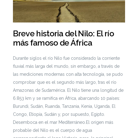
Breve historia del Nilo: El río
más famoso de África
Durante siglos el río Nilo fue considerado la corriente
fluvial más larga del mundo, sin embargo, a través de
las mediciones modernas con alta tecnología, se pudo
comprobar que es el segundo más largo, tras el río
Amazonas de Sudamérica. El Nilo tiene una longitud de
6.853 km y se ramifica en África, abarcando 10 países:
Burundi, Sudán, Ruanda, Tanzania, Kenia, Uganda, El
Congo, Etiopía, Sudán y, por supuesto, Egipto.
Desemboca en el mar Mediterráneo.
El origen más
probable del Nilo es el cuerpo de agua