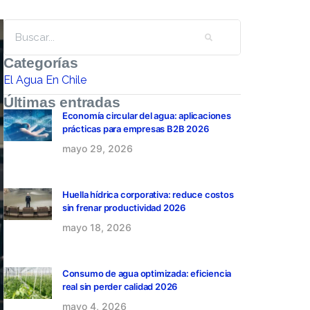
Categorías
El Agua En Chile
Últimas entradas
Economía circular del agua: aplicaciones
prácticas para empresas B2B 2026
mayo 29, 2026
Huella hídrica corporativa: reduce costos
sin frenar productividad 2026
mayo 18, 2026
Consumo de agua optimizada: eficiencia
real sin perder calidad 2026
mayo 4, 2026