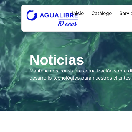
Inicio
Catálogo
Servi
Noticias
Mantenemos constante actualización sobre dis
desarrollo tecnológico para nuestros clientes.