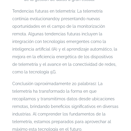
Tendencias futuras en telemetría: La telemetría
continúa evolucionandoy presentando nuevas
oportunidades en el campo de la monitorización
remota. Algunas tendencias futuras incluyen la
integración con tecnologías emergentes como la
inteligencia artificial (IA) y el aprendizaje automático, la
mejora en la eficiencia energética de los dispositivos
de telemetría y el avance en la conectividad de redes,
como la tecnología 5G.
Conclusión (aproximadamente 20 palabras): La
telemetría ha transformado la forma en que
recopilamos y transmitimos datos desde ubicaciones
remotas, brindando beneficios significativos en diversas
industrias. Al comprender los fundamentos de la
telemetría, estamos preparados para aprovechar al
máximo esta tecnología en el futuro.