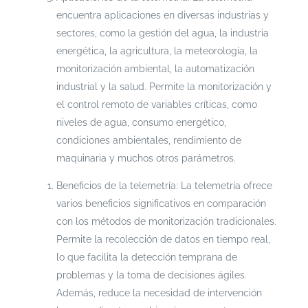
encuentra aplicaciones en diversas industrias y
sectores, como la gestión del agua, la industria
energética, la agricultura, la meteorología, la
monitorización ambiental, la automatización
industrial y la salud. Permite la monitorización y
el control remoto de variables críticas, como
niveles de agua, consumo energético,
condiciones ambientales, rendimiento de
maquinaria y muchos otros parámetros.
Beneficios de la telemetría: La telemetría ofrece
varios beneficios significativos en comparación
con los métodos de monitorización tradicionales.
Permite la recolección de datos en tiempo real,
lo que facilita la detección temprana de
problemas y la toma de decisiones ágiles.
Además, reduce la necesidad de intervención