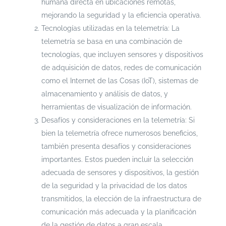
humana directa en ubicaciones remotas,
mejorando la seguridad y la eficiencia operativa.
Tecnologías utilizadas en la telemetría: La
telemetría se basa en una combinación de
tecnologías, que incluyen sensores y dispositivos
de adquisición de datos, redes de comunicación
como el Internet de las Cosas (IoT), sistemas de
almacenamiento y análisis de datos, y
herramientas de visualización de información.
Desafíos y consideraciones en la telemetría: Si
bien la telemetría ofrece numerosos beneficios,
también presenta desafíos y consideraciones
importantes. Estos pueden incluir la selección
adecuada de sensores y dispositivos, la gestión
de la seguridad y la privacidad de los datos
transmitidos, la elección de la infraestructura de
comunicación más adecuada y la planificación
de la gestión de datos a gran escala.