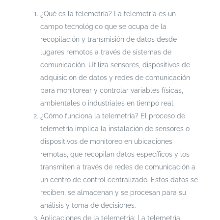
¿Qué es la telemetría? La telemetría es un
campo tecnológico que se ocupa de la
recopilación y transmisión de datos desde
lugares remotos a través de sistemas de
comunicación. Utiliza sensores, dispositivos de
adquisición de datos y redes de comunicación
para monitorear y controlar variables físicas,
ambientales o industriales en tiempo real.
¿Cómo funciona la telemetría? El proceso de
telemetría implica la instalación de sensores o
dispositivos de monitoreo en ubicaciones
remotas, que recopilan datos específicos y los
transmiten a través de redes de comunicación a
un centro de control centralizado. Estos datos se
reciben, se almacenan y se procesan para su
análisis y toma de decisiones.
Aplicaciones de la telemetría: La telemetría