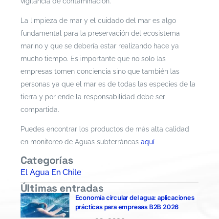
vigilancia de contaminación.
La limpieza de mar y el cuidado del mar es algo
fundamental para la preservación del ecosistema
marino y que se debería estar realizando hace ya
mucho tiempo. Es importante que no solo las
empresas tomen conciencia sino que también las
personas ya que el mar es de todas las especies de la
tierra y por ende la responsabilidad debe ser
compartida.
Puedes encontrar los productos de más alta calidad
en monitoreo de Aguas subterráneas
aquí
Categorías
El Agua En Chile
Últimas entradas
Economía circular del agua: aplicaciones
prácticas para empresas B2B 2026