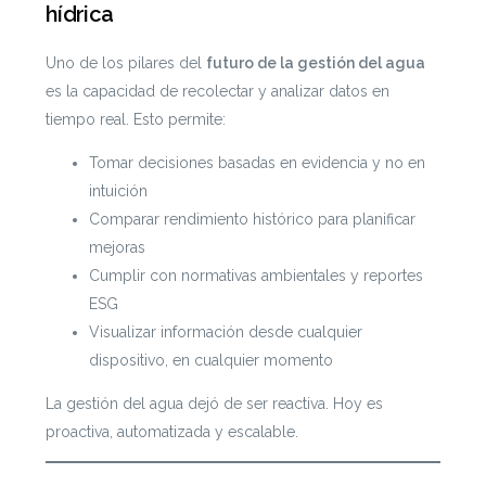
hídrica
Uno de los pilares del
futuro de la gestión del agua
es la capacidad de recolectar y analizar datos en
tiempo real. Esto permite:
Tomar decisiones basadas en evidencia y no en
intuición
Comparar rendimiento histórico para planificar
mejoras
Cumplir con normativas ambientales y reportes
ESG
Visualizar información desde cualquier
dispositivo, en cualquier momento
La gestión del agua dejó de ser reactiva. Hoy es
proactiva, automatizada y escalable.