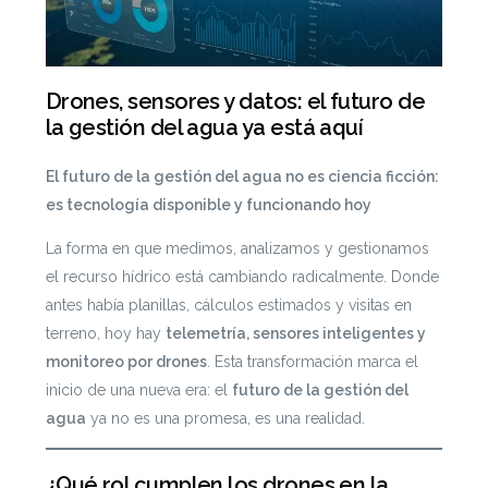
Drones, sensores y datos: el futuro de
la gestión del agua ya está aquí
El futuro de la gestión del agua no es ciencia ficción:
es tecnología disponible y funcionando hoy
La forma en que medimos, analizamos y gestionamos
el recurso hídrico está cambiando radicalmente. Donde
antes había planillas, cálculos estimados y visitas en
terreno, hoy hay
telemetría, sensores inteligentes y
monitoreo por drones
. Esta transformación marca el
inicio de una nueva era: el
futuro de la gestión del
agua
ya no es una promesa, es una realidad.
¿Qué rol cumplen los drones en la