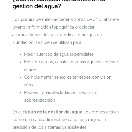
gestión del agua?
Los
drones
permiten acceder a zonas de difícil alcance,
levantar información topográfica o detectar
acumulaciones de agua, pérdidas o riesgos de
inundación. También se utilizan para:
Medir cuerpos de agua superficiales
Monitorear ríos, canales o zonas agrícolas desde
el aire
Complementar sensores terrestres con visión
aérea
Mapear zonas afectadas por sequías o
sobreextracción
En el
futuro de la gestión del agua
, los drones actúan
como una capa adicional de datos que mejora la
precisión de los sistemas ya existentes.