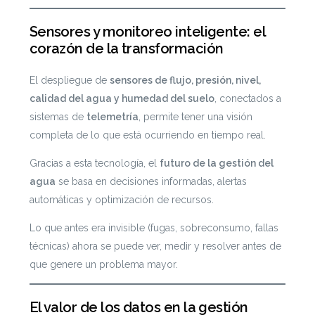
Sensores y monitoreo inteligente: el
corazón de la transformación
El despliegue de
sensores de flujo, presión, nivel,
calidad del agua y humedad del suelo
, conectados a
sistemas de
telemetría
, permite tener una visión
completa de lo que está ocurriendo en tiempo real.
Gracias a esta tecnología, el
futuro de la gestión del
agua
se basa en decisiones informadas, alertas
automáticas y optimización de recursos.
Lo que antes era invisible (fugas, sobreconsumo, fallas
técnicas) ahora se puede ver, medir y resolver antes de
que genere un problema mayor.
El valor de los datos en la gestión