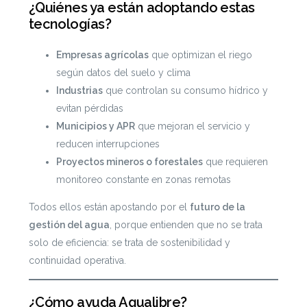
¿Quiénes ya están adoptando estas
tecnologías?
Empresas agrícolas
que optimizan el riego
según datos del suelo y clima
Industrias
que controlan su consumo hídrico y
evitan pérdidas
Municipios y APR
que mejoran el servicio y
reducen interrupciones
Proyectos mineros o forestales
que requieren
monitoreo constante en zonas remotas
Todos ellos están apostando por el
futuro de la
gestión del agua
, porque entienden que no se trata
solo de eficiencia: se trata de sostenibilidad y
continuidad operativa.
¿Cómo ayuda Agualibre?