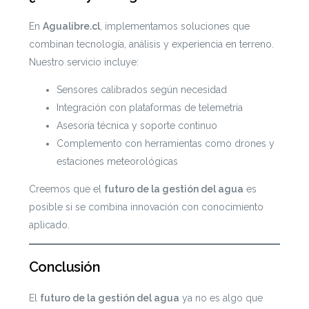
En
Agualibre.cl
, implementamos soluciones que
combinan tecnología, análisis y experiencia en terreno.
Nuestro servicio incluye:
Sensores calibrados según necesidad
Integración con plataformas de telemetría
Asesoría técnica y soporte continuo
Complemento con herramientas como drones y
estaciones meteorológicas
Creemos que el
futuro de la gestión del agua
es
posible si se combina innovación con conocimiento
aplicado.
Conclusión
El
futuro de la gestión del agua
ya no es algo que