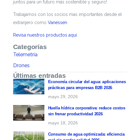
juntos para un futuro más sostenible y seguro!
Trabajamos con los socios mas importantes desde el
extranjero como
Vanessen
Revisa nuestros productos aquí
Categorías
Telemetría
Drones
Últimas entradas
Economía circular del agua: aplicaciones
prácticas para empresas B2B 2026
mayo 29, 2026
Huella hídrica corporativa: reduce costos
sin frenar productividad 2026
mayo 18, 2026
Consumo de agua optimizada: eficiencia