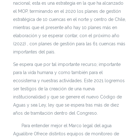
nacional; esta es una estrategia en la que ha alcanzado
el MOP, terminando en el 2020 los planes de gestión
estratégica de 10 cuencas en el norte y centro de Chile,
mientras que el presente año hay 10 planes más en
elaboración y se esperar contar, con el próximo año
(2022) , con planes de gestión para las 61 cuencas más
importantes del país.
Se espera que por tal importante recurso; importante
para la vida humana y como también para el
ecosistema y nuestras actividades. Este 2021 logremos
ser testigos de la creación de una nueva
institucionalidad y que se genere el nuevo Código de
Aguas y sea Ley, ley que se espera tras más de diez
años de tramitación dentro del Congreso.
aquí
Para entender mejor el Marco legal del agua
Agualibre Ofrece distintos equipos de monitoreo de