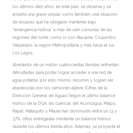
los últimos diez años, en este país, se observa y se
arrastra una grave sequía, como también, una situación
de escasez que ha obligado mantener bajo
“emergencia hídrica” a más de cien comunas de las
regiones del norte, como lo son Atacama, Coquimbo,
Valparaíso, la región Metropolitana y más hacia el sur
Los Lagos.
Alrededor de un millón cuatrocientas familias enfrentan
dificultades para poder lograr acceder a una red de
agua potable, por esto mismo, recurren y logran ser
abastecidas por los camiones aljibes (Cifras de la
Dirección General de Aguas).
Según el último balance
hídrico de la DGA, las cuencas del Aconcagua, Maipo,
Rapel, Mataquito y Maule han disminuido entre un 13 y
37%, cifras entregadas mediante un balance hídrico
durante los últimos treinta años. Además, se proyecta el