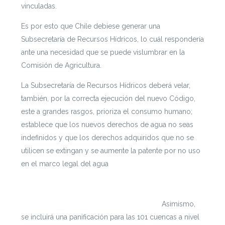
vinculadas.
Es por esto que Chile debiese generar una
Subsecretaría de Recursos Hídricos, lo cuál respondería
ante una necesidad que se puede vislumbrar en la
Comisión de Agricultura.
La Subsecretaría de Recursos Hídricos deberá velar,
también, por la correcta ejecución del nuevo Código,
este a grandes rasgos, prioriza el consumo humano;
establece que los nuevos derechos de agua no seas
indefinidos y que los derechos adquiridos que no se
utilicen se extingan y se aumente la patente por no uso
en el marco legal del agua
Aquí puedes encontrar el estudio realizado
Asimismo,
se incluirá una panificación para las 101 cuencas a nivel