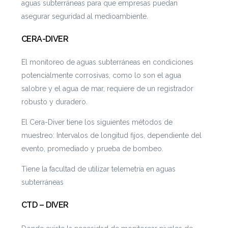
aguas subterráneas para que empresas puedan
asegurar seguridad al medioambiente.
CERA-DIVER
El monitoreo de aguas subterráneas en condiciones
potencialmente corrosivas, como lo son el agua
salobre y el agua de mar, requiere de un registrador
robusto y duradero.
El Cera-Diver tiene los siguientes métodos de
muestreo: Intervalos de longitud fijos, dependiente del
evento, promediado y prueba de bombeo.
Tiene la facultad de utilizar telemetría en aguas
subterráneas
CTD – DIVER