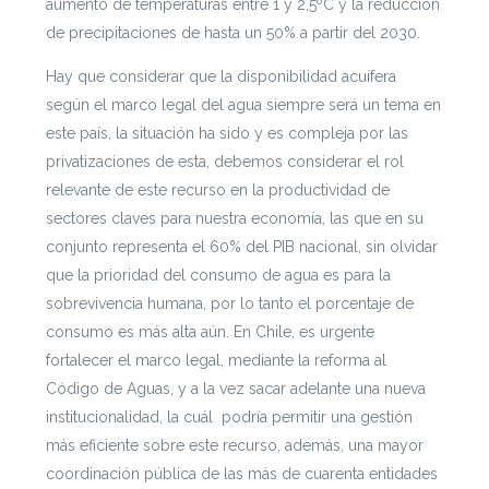
aumento de temperaturas entre 1 y 2,5ºC y la reducción
de precipitaciones de hasta un 50% a partir del 2030.
Hay que considerar que la disponibilidad acuífera
según el marco legal del agua
siempre será un tema en
este país, la situación ha sido y es compleja por las
privatizaciones de esta, debemos considerar el rol
relevante de este recurso en la productividad de
sectores claves para nuestra economía, las que en su
conjunto representa el 60% del PIB nacional, sin olvidar
que la prioridad del consumo de agua es para la
sobrevivencia humana, por lo tanto el porcentaje de
consumo es más alta aún.
En Chile, es urgente
fortalecer el marco legal, mediante la reforma al
Código de Aguas, y a la vez sacar adelante una nueva
institucionalidad, la cuál podría permitir una gestión
más eficiente sobre este recurso, además, una mayor
coordinación pública de las más de cuarenta entidades