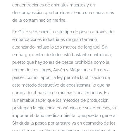
concentraciones de animales muertos y en
descomposición que terminan siendo una causa más
de la contaminación marina.
En Chile se desarrolla este tipo de pesca a través de
embarcaciones industriales de gran tamaño,
alcanzando incluso lo 100 metros de longitud. Sin
embargo, dentro de todo, está bastante controlada,
puesto que hay zonas de pesca prohibida como la
región de Los Lagos, Aysén y Magallanes. En otros
países, como Japón, la ley permite la utilización de
este método destructivo de ecosistemas, lo que ha
cambiado el paisaje de muchas zonas marinas. Es
lamentable saber que los métodos de producción
privilegian la eficiencia económica de sus procesos, sin
importar el daño medioambiental que puedan generar.
Sin duda la pesca por arrastre va en desmedro de los
ecosistemas acuáticos, pudiendo incluso representan