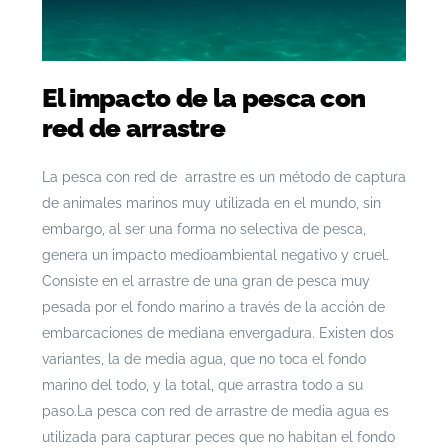
El impacto de la pesca con
red de arrastre
La pesca con red de arrastre es un método de captura
de animales marinos muy utilizada en el mundo, sin
embargo, al ser una forma no selectiva de pesca,
genera un impacto medioambiental negativo y cruel.
Consiste en el arrastre de una gran de pesca muy
pesada por el fondo marino a través de la acción de
embarcaciones de mediana envergadura. Existen dos
variantes, la de media agua, que no toca el fondo
marino del todo, y la total, que arrastra todo a su
paso.
La pesca con red de arrastre de media agua es
utilizada para capturar peces que no habitan el fondo