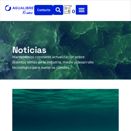
Contacto
0
Noticias
Mantenemos constante actualización sobre
distintos temas en la industria, medio y desarrollo
tecnológico para nuestros clientes.