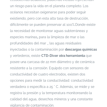
un riesgo para la vida en el planeta completo. Los
océanos necesitan oxigenarse para poder seguir
existiendo, pero con esta alta tasa de destrucción,
difícilmente se pueden preservar al 100%.
Donde existe
la necesidad de monitorear aguas subterráneas y
especies marinas
,
para la limpieza de mar o las
profundidades del mar ,, las aguas residuales
inyectadas o la contaminación por
descargas químicas
y vertederos, existe
CTD-Diver
otra herramienta
que
posee una carcasa
de 22 mm diámetro y de cerámica
resistente a la corrosión. Equipdo con sensores de
conductividad de cuatro electrodos, existen dos
opciones para medir la conductividad: conductividad
verdadera o específica a 25 ° C. Además, se mide y se
registra la presión y la temperatura monitoreando la
calidad del agua, desechos mineros y una constante
vigilancia de contaminación.