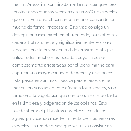
marino. Arrasa indiscriminadamente con cualquier pez,
recolectando muchas veces hasta un 40% de especies
que no sirven para el consumo humano, causando su
muerte de forma innecesaria. Esto trae consigo un
desequilibrio medioambiental tremendo, pues afecta la
cadena trófica directa y significativamente.
Por otro
lado, se tiene la pesca con red de arrastre total, que
utiliza redes mucho más pesadas cuyo fin es ser
completamente arrastradas por el lecho marino para
capturar una mayor cantidad de peces y crustáceos.
Esta pesca es aún más invasiva para el ecosistema
marino, pues no solamente afecta a los animales, sino
también a la vegetación que cumple un rol importante
en la limpieza y oxigenación de los océanos. Esto
puede alterar el pH y otras características de las
aguas, provocando muerte indirecta de muchas otras
especies. La red de pesca que se utiliza consiste en