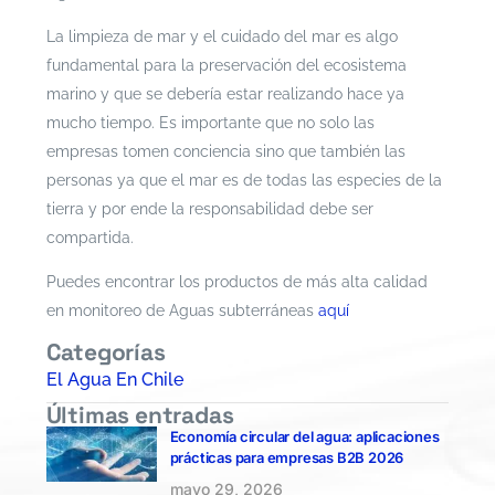
La limpieza de mar y el cuidado del mar es algo
fundamental para la preservación del ecosistema
marino y que se debería estar realizando hace ya
mucho tiempo. Es importante que no solo las
empresas tomen conciencia sino que también las
personas ya que el mar es de todas las especies de la
tierra y por ende la responsabilidad debe ser
compartida.
Puedes encontrar los productos de más alta calidad
en monitoreo de Aguas subterráneas
aquí
Categorías
El Agua En Chile
Últimas entradas
Economía circular del agua: aplicaciones
prácticas para empresas B2B 2026
mayo 29, 2026