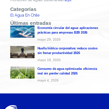
monitoreo de Aguas subterráneas
aquí
Categorías
El Agua En Chile
Últimas entradas
Economía circular del agua: aplicaciones
prácticas para empresas B2B 2026
mayo 29, 2026
Huella hídrica corporativa: reduce costos
sin frenar productividad 2026
mayo 18, 2026
Consumo de agua optimizada: eficiencia
real sin perder calidad 2026
mayo 4, 2026