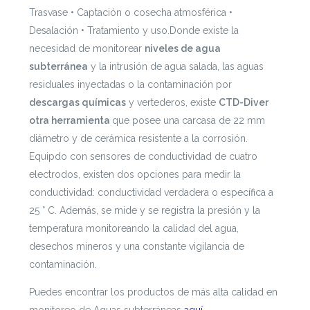
Trasvase • Captación o cosecha atmosférica •
Desalación • Tratamiento y uso.
Donde existe la
necesidad de monitorear
niveles de agua
subterránea
y la intrusión de agua salada, las aguas
residuales inyectadas o la contaminación por
descargas químicas
y vertederos, existe
CTD-Diver
otra herramienta
que posee una carcasa
de 22 mm
diámetro y de cerámica resistente a la corrosión.
Equipdo con sensores de conductividad de cuatro
electrodos, existen dos opciones para medir la
conductividad: conductividad verdadera o específica a
25 ° C. Además, se mide y se registra la presión y la
temperatura monitoreando la calidad del agua,
desechos mineros y una constante vigilancia de
contaminación.
Puedes encontrar los productos de más alta calidad en