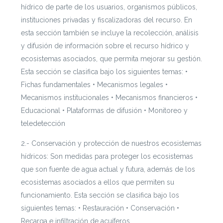
hídrico de parte de los usuarios, organismos públicos,
instituciones privadas y fiscalizadoras del recurso. En
esta sección también se incluye la recolección, análisis
y difusión de información sobre el recurso hídrico y
ecosistemas asociados, que permita mejorar su gestión.
Esta sección se clasifica bajo los siguientes temas: •
Fichas fundamentales • Mecanismos legales •
Mecanismos institucionales • Mecanismos financieros •
Educacional • Plataformas de difusión • Monitoreo y
teledetección
2.- Conservación y protección de nuestros ecosistemas
hídricos: Son medidas para proteger los ecosistemas
que son fuente de agua actual y futura, además de los
ecosistemas asociados a ellos que permiten su
funcionamiento. Esta sección se clasifica bajo los
siguientes temas: • Restauración • Conservación •
Recarga e infiltración de acuíferos.