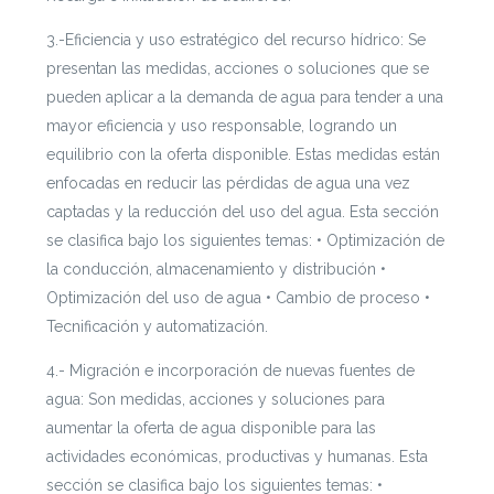
3.-Eficiencia y uso estratégico del recurso hídrico: Se
presentan las medidas, acciones o soluciones que se
pueden aplicar a la demanda de agua para tender a una
mayor eficiencia y uso responsable, logrando un
equilibrio con la oferta disponible. Estas medidas están
enfocadas en reducir las pérdidas de agua una vez
captadas y la reducción del uso del agua. Esta sección
se clasifica bajo los siguientes temas: • Optimización de
la conducción, almacenamiento y distribución •
Optimización del uso de agua • Cambio de proceso •
Tecnificación y automatización.
4.- Migración e incorporación de nuevas fuentes de
agua: Son medidas, acciones y soluciones para
aumentar la oferta de agua disponible para las
actividades económicas, productivas y humanas. Esta
sección se clasifica bajo los siguientes temas: •