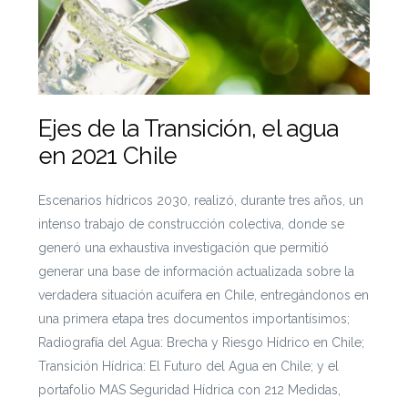
Ejes de la Transición, el agua
en 2021 Chile
Escenarios hídricos 2030, realizó, durante tres años, un
intenso trabajo de construcción colectiva, donde se
generó una exhaustiva investigación que permitió
generar una base de información actualizada sobre la
verdadera situación acuífera en Chile, entregándonos en
una primera etapa tres documentos importantísimos;
Radiografía
del Agua: Brecha y Riesgo Hídrico en Chile;
Transición Hídrica: El Futuro del Agua en Chile; y el
portafolio MAS Seguridad Hídrica con 212 Medidas,