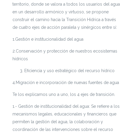
territorio, donde se valora a todos los usuarios del agua
en un desarrollo armónico y virtuoso, se propone
construir el camino hacia la Transición Hídrica a través
de cuatro ejes de acción paralela y sinérgicos entre sí:
1.Gestión e institucionalidad del agua
2.Conservación y protección de nuestros ecosistemas
hídricos
Eficiencia y uso estratégico del recurso hídrico
4.Migración e incorporación de nuevas fuentes de agua
Te los explicamos uno a uno, los 4 ejes de transición.
1.- Gestión de institucionalidad del agua: Se refiere a los
mecanismos legales, educacionales y financieros que
permiten la gestión del agua, la colaboración y
coordinación de las intervenciones sobre el recurso