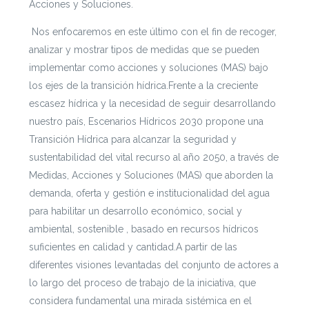
Acciones y Soluciones.
Nos enfocaremos en este último con el fin de recoger,
analizar y mostrar tipos de medidas que se pueden
implementar como acciones y soluciones (MAS) bajo
los ejes de la transición hídrica.
Frente a la creciente
escasez hídrica y la necesidad de seguir desarrollando
nuestro país, Escenarios Hídricos 2030 propone una
Transición Hídrica para alcanzar la seguridad y
sustentabilidad del vital recurso al año 2050, a través de
Medidas, Acciones y Soluciones (MAS) que aborden la
demanda, oferta y gestión e institucionalidad del agua
para habilitar un desarrollo económico, social y
ambiental, sostenible , basado en recursos hídricos
suficientes en calidad y cantidad.
A partir de las
diferentes visiones levantadas del conjunto de actores a
lo largo del proceso de trabajo de la iniciativa, que
considera fundamental una mirada sistémica en el