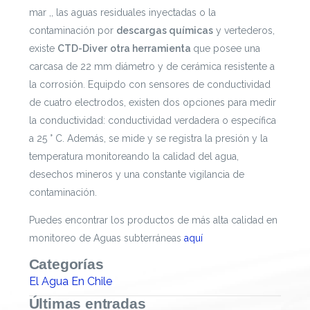
mar ,, las aguas residuales inyectadas o la
contaminación por
descargas químicas
y vertederos,
existe
CTD-Diver
otra herramienta
que posee una
carcasa
de 22 mm diámetro y de cerámica resistente a
la corrosión. Equipdo con sensores de conductividad
de cuatro electrodos, existen dos opciones para medir
la conductividad: conductividad verdadera o específica
a 25 ° C. Además, se mide y se registra la presión y la
temperatura monitoreando la calidad del agua,
desechos mineros y una constante vigilancia de
contaminación.
prehistoria
Puedes encontrar los productos de más alta calidad en
monitoreo de Aguas subterráneas
aquí
Categorías
El Agua En Chile
Últimas entradas