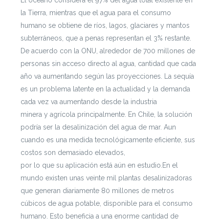
la Tierra, mientras que el agua para el consumo
humano se obtiene de ríos, lagos, glaciares y mantos
subterráneos, que a penas representan el 3% restante.
De acuerdo con la ONU, alrededor de 700 millones de
personas sin acceso directo al agua, cantidad que cada
año va aumentando según las proyecciones. La sequía
es un problema latente en la actualidad y la demanda
cada vez va aumentando desde la industria
minera y agrícola principalmente. En Chile, la solución
podría ser la desalinización del agua de mar. Aun
cuando es una medida tecnológicamente eficiente, sus
costos son demasiado elevados,
por lo que su aplicación está aún en estudio.En el
mundo existen unas veinte mil plantas desalinizadoras
que generan diariamente 80 millones de metros
cúbicos de agua potable, disponible para el consumo
humano. Esto beneficia a una enorme cantidad de