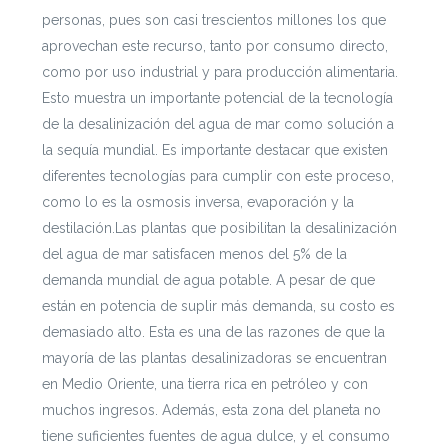
personas, pues son casi trescientos millones los que
aprovechan este recurso, tanto por consumo directo,
como por uso industrial y para producción alimentaria.
Esto muestra un importante potencial de la tecnología
de la desalinización del agua de mar como solución a
la sequía mundial. Es importante destacar que existen
diferentes tecnologías para cumplir con este proceso,
como lo es la osmosis inversa, evaporación y la
destilación.Las plantas que posibilitan la desalinización
del agua de mar satisfacen menos del 5% de la
demanda mundial de agua potable. A pesar de que
están en potencia de suplir más demanda, su costo es
demasiado alto. Esta es una de las razones de que la
mayoría de las plantas desalinizadoras se encuentran
en Medio Oriente, una tierra rica en petróleo y con
muchos ingresos. Además, esta zona del planeta no
tiene suficientes fuentes de agua dulce, y el consumo