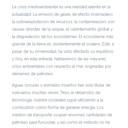
La crisis medioambiental es una realidad latente en la
actualidad. La emisión de gases de efecto invernadero,
la sobreexplotación de recursos, la contaminación, son
causas directas de la sequía, el calentamiento global y
la degradación de los ecosistemas. El ecosistema más
grande de la tierra es, evidentemente el océano. Este, a
pesar de su inmensidad, ha visto afectado su equilibrio
y hoy, en esta entrada, hablaremos de las mayores
crisis ambientales con respecto al mar originadas por
derrames de petróleo.
Aguas oscuras y animales muertos han sido titular de
noticiarios muchas veces. Peso al desarrollo de
tecnología, nuestra sociedad sigue utilizando a la
combustión como forma de generar energía. Los
medios de transporte ocupan enormes cantidades de
petróleo para funcionar, y así como el método no ha