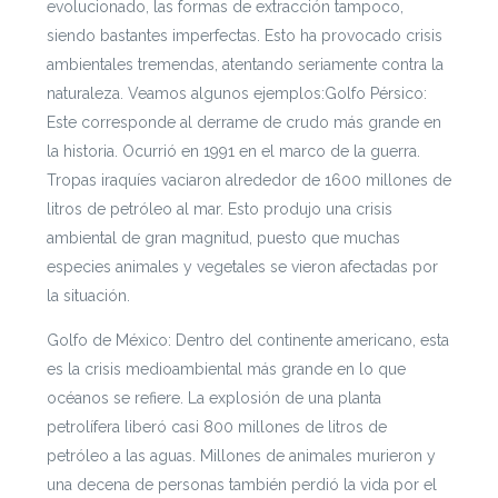
evolucionado, las formas de extracción tampoco,
siendo bastantes imperfectas. Esto ha provocado crisis
ambientales tremendas, atentando seriamente contra la
naturaleza. Veamos algunos ejemplos:
Golfo Pérsico:
Este corresponde al derrame de crudo más grande en
la historia. Ocurrió en 1991 en el marco de la guerra.
Tropas iraquíes vaciaron alrededor de 1600 millones de
litros de petróleo al mar. Esto produjo una crisis
ambiental de gran magnitud, puesto que muchas
especies animales y vegetales se vieron afectadas por
la situación.
Golfo de México: Dentro del continente americano, esta
es la crisis medioambiental más grande en lo que
océanos se refiere. La explosión de una planta
petrolífera liberó casi 800 millones de litros de
petróleo a las aguas. Millones de animales murieron y
una decena de personas también perdió la vida por el