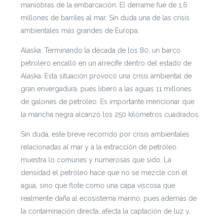
maniobras de la embarcación. El derrame fue de 1,6
millones de barriles al mar. Sin duda una de las crisis
ambientales más grandes de Europa.
Alaska: Terminando la década de los 80, un barco
petrolero encalló en un arrecife dentro del estado de
Alaska. Esta situación provocó una crisis ambiental de
gran envergadura, pues liberó a las aguas 11 millones
de galones de petróleo. Es importante mencionar que
la mancha negra alcanzó los 250 kilómetros cuadrados.
Sin duda, este breve recorrido por crisis ambientales
relacionadas al mar y a la extracción de petróleo
muestra lo comunes y numerosas que sido. La
densidad el petróleo hace que no se mezcle con el
agua, sino que flote como una capa viscosa que
realmente daña al ecosistema marino, pues además de
la contaminación directa, afecta la captación de luz y,