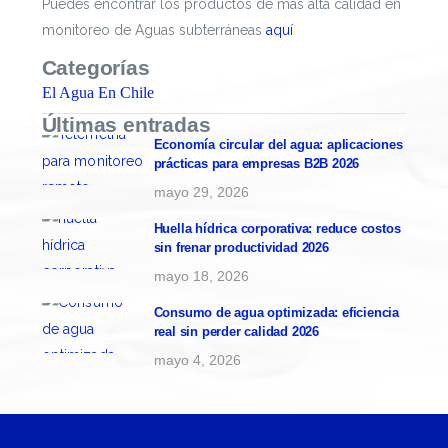
Puedes encontrar los productos de más alta calidad en
monitoreo de Aguas subterráneas
aquí
Categorías
El Agua En Chile
Últimas entradas
Economía circular del agua: aplicaciones
prácticas para empresas B2B 2026
mayo 29, 2026
Huella hídrica corporativa: reduce costos
sin frenar productividad 2026
mayo 18, 2026
Consumo de agua optimizada: eficiencia
real sin perder calidad 2026
mayo 4, 2026