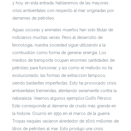
y hoy, en esta entrada, hablaremos de las mayores
crisis ambientales con respecto al mar originadas por
derrames de petróleo.
Aguas oscuras y animales muertos han sido titular de
noticiarios muchas veces. Peso al desarrollo de
tecnología, nuestra sociedad sigue utilizando a la
combustión como forma de generar energía. Los
medios de transporte ocupan enormes cantidades de
petróleo para funcionar, y así como el método no ha
evolucionado, las formas de extracción tampoco,
siendo bastantes imperfectas. Esto ha provocado crisis
ambientales tremendas, atentando seriamente contra la
naturaleza. Veamos algunos ejemplos:
Golfo Pérsico:
Este corresponde al derrame de crudo más grande en
la historia. Ocurrió en 1991 en el marco de la guerra.
Tropas iraquíes vaciaron alrededor de 1600 millones de
litros de petróleo al mar. Esto produjo una crisis