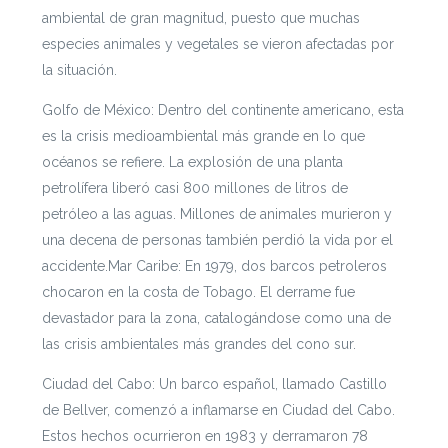
ambiental de gran magnitud, puesto que muchas
especies animales y vegetales se vieron afectadas por
la situación.
Golfo de México: Dentro del continente americano, esta
es la crisis medioambiental más grande en lo que
océanos se refiere. La explosión de una planta
petrolífera liberó casi 800 millones de litros de
petróleo a las aguas. Millones de animales murieron y
una decena de personas también perdió la vida por el
accidente.
Mar Caribe: En 1979, dos barcos petroleros
chocaron en la costa de Tobago. El derrame fue
devastador para la zona, catalogándose como una de
las crisis ambientales más grandes del cono sur.
Ciudad del Cabo: Un barco español, llamado Castillo
de Bellver, comenzó a inflamarse en Ciudad del Cabo.
Estos hechos ocurrieron en 1983 y derramaron 78