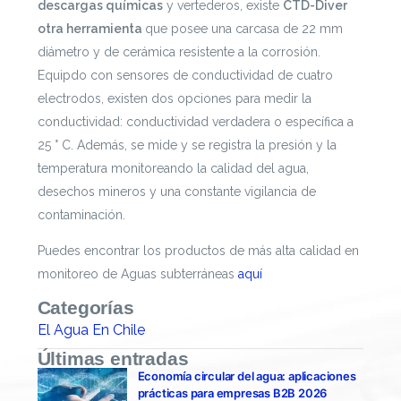
descargas químicas
y vertederos, existe
CTD-Diver
otra herramienta
que posee una carcasa
de 22 mm
diámetro y de cerámica resistente a la corrosión.
Equipdo con sensores de conductividad de cuatro
electrodos, existen dos opciones para medir la
conductividad: conductividad verdadera o específica a
25 ° C. Además, se mide y se registra la presión y la
temperatura monitoreando la calidad del agua,
desechos mineros y una constante vigilancia de
contaminación.
prehistoria
Puedes encontrar los productos de más alta calidad en
monitoreo de Aguas subterráneas
aquí
Categorías
El Agua En Chile
Últimas entradas
Economía circular del agua: aplicaciones
prácticas para empresas B2B 2026