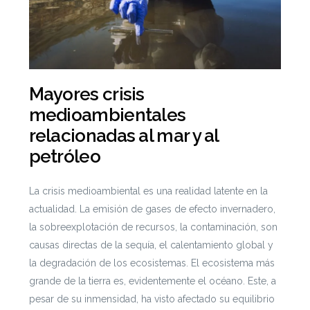
Mayores crisis
medioambientales
relacionadas al mar y al
petróleo
La crisis medioambiental es una realidad latente en la
actualidad. La emisión de gases de efecto invernadero,
la sobreexplotación de recursos, la contaminación, son
causas directas de la sequía, el calentamiento global y
la degradación de los ecosistemas. El ecosistema más
grande de la tierra es, evidentemente el océano. Este, a
pesar de su inmensidad, ha visto afectado su equilibrio