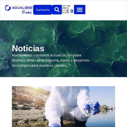
Contacto
0
Noticias
Mantenemos constante actualización sobre
distintos temas en la industria, medio y desarrollo
tecnológico para nuestros clientes.